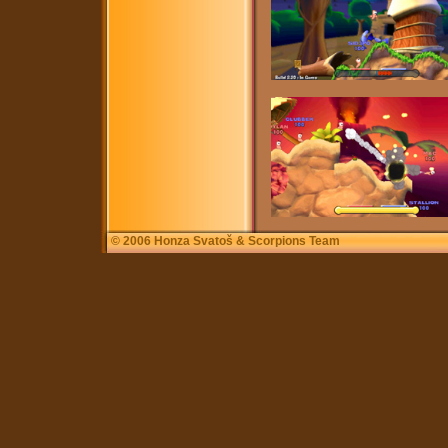
© 2006
Honza Svatoš & Scorpions Team