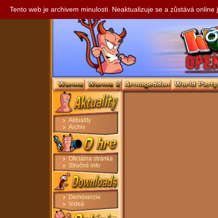
Tento web je archivem minulosti. Neaktualizuje se a zůstává onlin
Aktuality
Archiv
Oficiálna stránka
Stručné info
Demoverzie
Videá